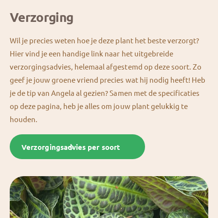
Verzorging
Wil je precies weten hoe je deze plant het beste verzorgt?
Hier vind je een handige link naar het uitgebreide
verzorgingsadvies, helemaal afgestemd op deze soort. Zo
geef je jouw groene vriend precies wat hij nodig heeft! Heb
je de tip van Angela al gezien? Samen met de specificaties
op deze pagina, heb je alles om jouw plant gelukkig te
houden.
Verzorgingsadvies per soort