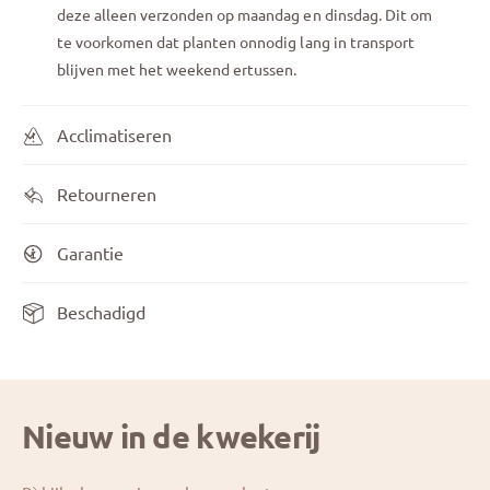
deze alleen verzonden op maandag en dinsdag. Dit om
te voorkomen dat planten onnodig lang in transport
blijven met het weekend ertussen.
Acclimatiseren
Retourneren
Garantie
Beschadigd
Nieuw in de kwekerij