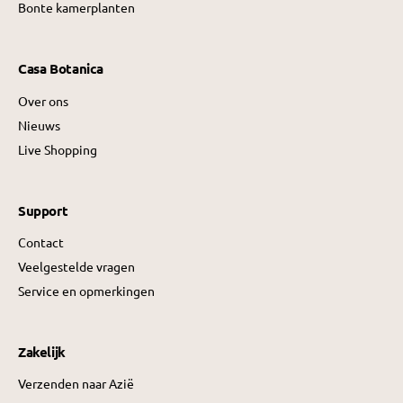
Bonte kamerplanten
Casa Botanica
Over ons
Nieuws
Live Shopping
Support
Contact
Veelgestelde vragen
Service en opmerkingen
Zakelijk
Verzenden naar Azië