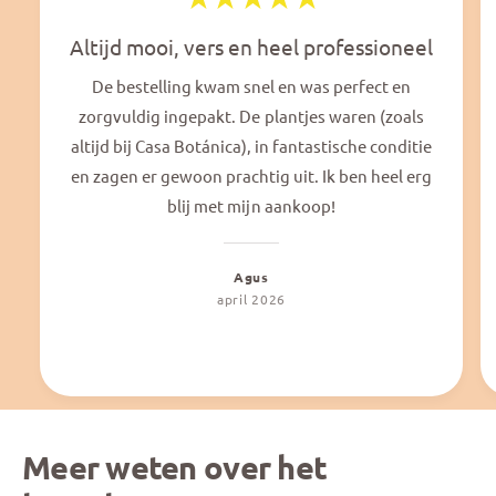
Altijd mooi, vers en heel professioneel
De bestelling kwam snel en was perfect en
zorgvuldig ingepakt. De plantjes waren (zoals
altijd bij Casa Botánica), in fantastische conditie
en zagen er gewoon prachtig uit. Ik ben heel erg
blij met mijn aankoop!
Agus
april 2026
Meer weten over het