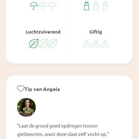
Luchtzuiverend
Giftig
Tip van Angela
"Laat de grond goed opdrogen tussen
gietbeurten, want deze slaat zelf vocht op."