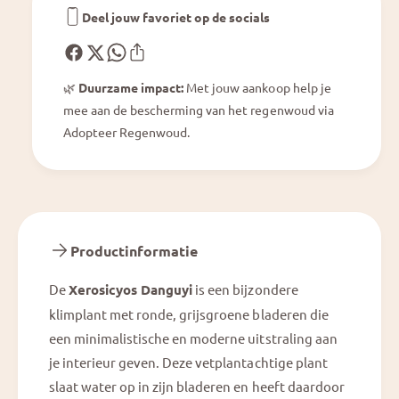
Deel jouw favoriet op de socials
🌿
Duurzame impact:
Met jouw aankoop help je
mee aan de bescherming van het regenwoud via
Adopteer Regenwoud.
Productinformatie
De
Xerosicyos Danguyi
is een bijzondere
klimplant met ronde, grijsgroene bladeren die
een minimalistische en moderne uitstraling aan
je interieur geven. Deze vetplantachtige plant
slaat water op in zijn bladeren en heeft daardoor