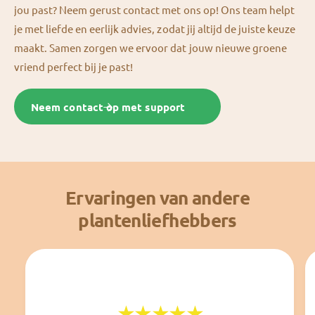
jou past? Neem gerust contact met ons op! Ons team helpt
je met liefde en eerlijk advies, zodat jij altijd de juiste keuze
maakt. Samen zorgen we ervoor dat jouw nieuwe groene
vriend perfect bij je past!
Neem contact op met support
Ervaringen van andere
plantenliefhebbers