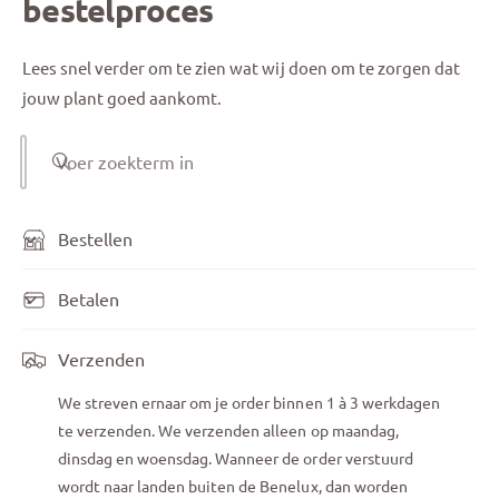
bestelproces
Lees snel verder om te zien wat wij doen om te zorgen dat
jouw plant goed aankomt.
Voer zoekterm in
Bestellen
Betalen
Verzenden
We streven ernaar om je order binnen 1 à 3 werkdagen
te verzenden. We verzenden alleen op maandag,
dinsdag en woensdag. Wanneer de order verstuurd
wordt naar landen buiten de Benelux, dan worden